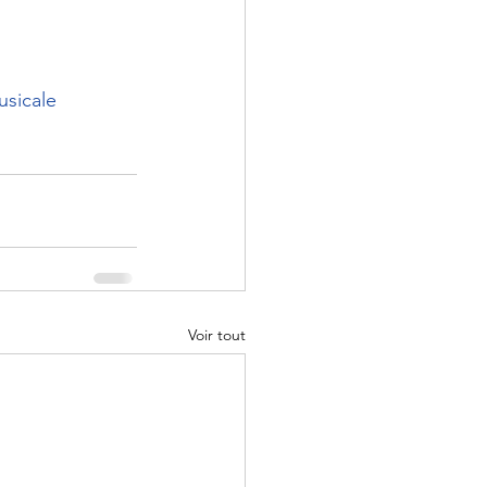
sicale
Voir tout