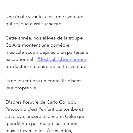
Une école vivante, c'est une aventure 
qui se joue aussi sur scène.
Cette année, nos élèves de la troupe 
Oz'Arts montent une comédie 
musicale accompagnés d'un partenaire 
exceptionnel : 
@festivalalabonnemere
 , 
producteur solidaire de cette aventure.
Ils ne jouent pas un conte. Ils disent 
leur propre vie.
D'après l'œuvre de Carlo Collodi, 
Pinocchio c'est l'enfant qui tombe et 
se relève, encore et encore. Celui qui 
grandit non pas malgré ses erreurs, 
mais à travers elles. À ses côtés, 