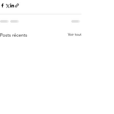
Voir tout
Posts récents