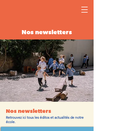
Nos newsletters
Nos newsletters
Retrouvez ici tous les éditos et actualités de notre
école.