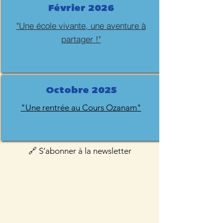
Février 2026
"Une école vivante, une aventure à
partager !"
Octobre 2025
"Une rentrée au Cours Ozanam"
🔗 S’abonner à la newsletter